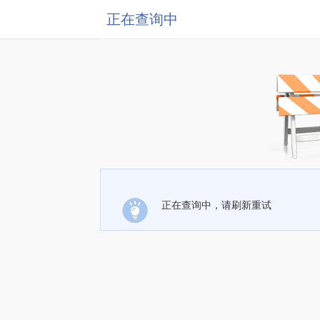
正在查询中
正在查询中，请刷新重试