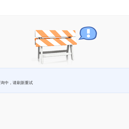
查询中，请刷新重试