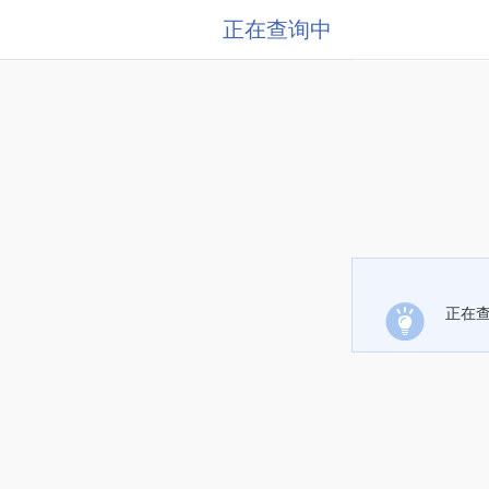
正在查询中
正在