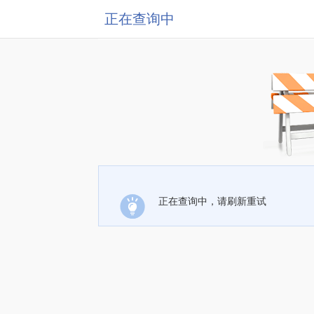
正在查询中
正在查询中，请刷新重试