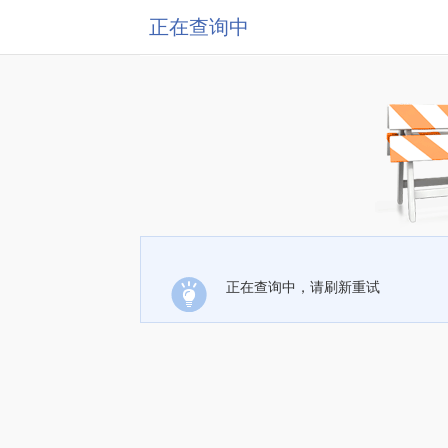
正在查询中
正在查询中，请刷新重试