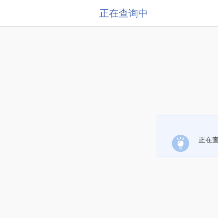
正在查询中
正在