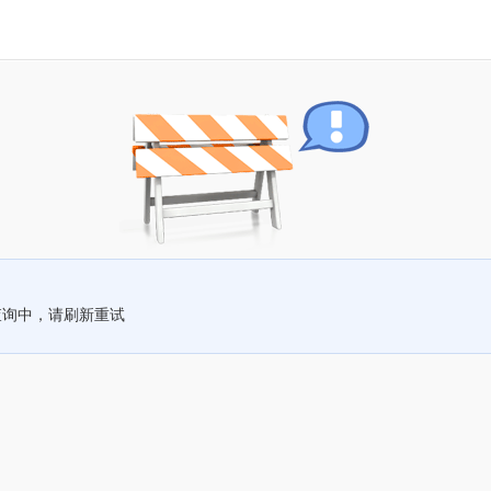
查询中，请刷新重试