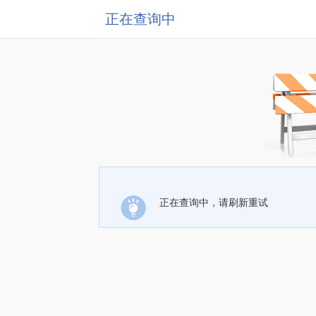
正在查询中
正在查询中，请刷新重试