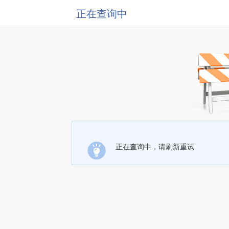
正在查询中
正在查询中，请刷新重试