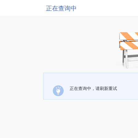
正在查询中
正在查询中，请刷新重试