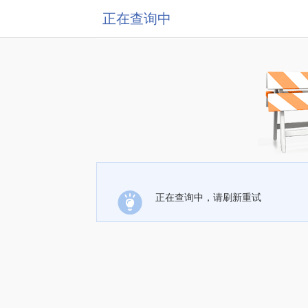
正在查询中
正在查询中，请刷新重试