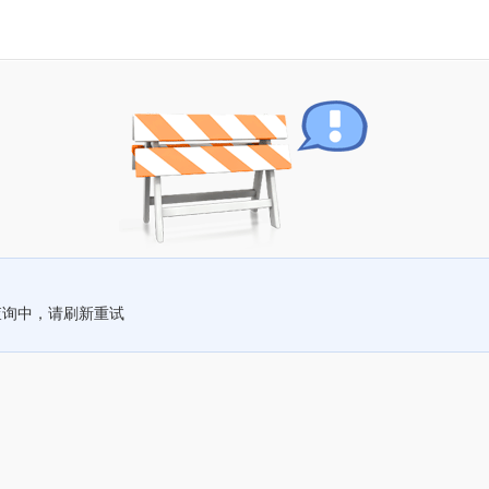
查询中，请刷新重试