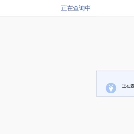
正在查询中
正在